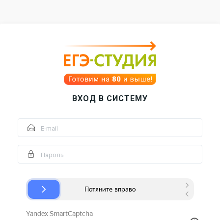
ВХОД В СИСТЕМУ
E-MAIL
ПАРОЛЬ