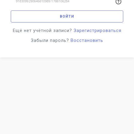
ВОЙТИ
Ещё нет учётной записи?
Зарегистрироваться
Забыли пароль?
Восстановить